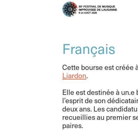
Français
Cette bourse est créée 
Liardon
.
Elle est destinée à un.e
l’esprit de son dédicatai
deux ans. Les candidatu
recueillies au premier 
paires.