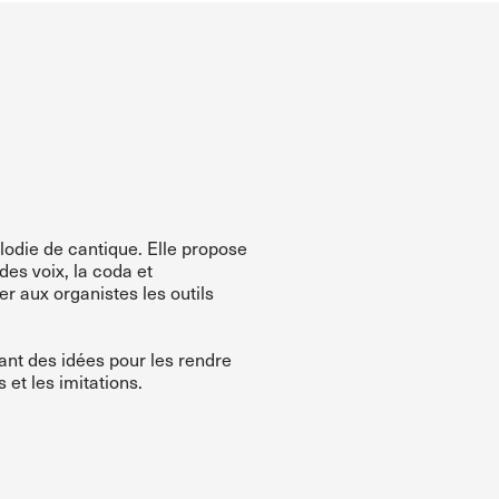
lodie de cantique. Elle propose
des voix, la coda et
r aux organistes les outils
ant des idées pour les rendre
 et les imitations.