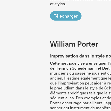
et styles.
Télécharger
William Porter
Improvisation dans le style n
Cette méthode vise à enseigner l'i
de Heinrich Scheidemann et Dietric
musiciens du passé ne jouaient qu
ancien. Il estime également que
que l'improvisation peut aider à re
le praeludium dans le style de Sc
éléments spécifiques tels que la s
séquentielles. Des exemples et des
Porter encourage par ailleurs l'ap
sonner cet instrument de manière