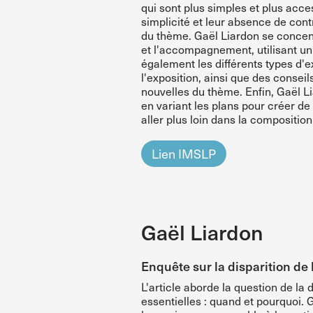
qui sont plus simples et plus acc
simplicité et leur absence de con
du thème. Gaël Liardon se concent
et l'accompagnement, utilisant un
également les différents types d'e
l'exposition, ainsi que des conseil
nouvelles du thème. Enfin, Gaël L
en variant les plans pour créer de
aller plus loin dans la composition
Lien IMSLP
Gaël Liardon
Enquête sur la disparition de 
L'article aborde la question de la
essentielles : quand et pourquoi. 