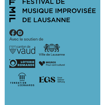
Avec le soutien de