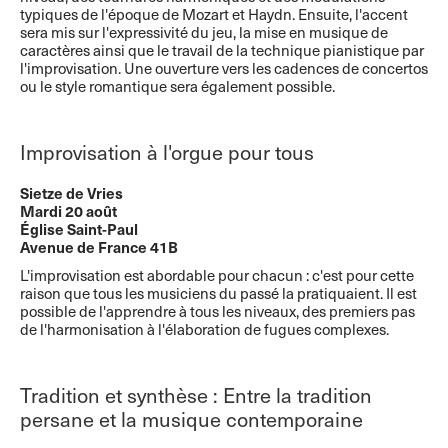
typiques de l'époque de Mozart et Haydn. Ensuite, l'accent
sera mis sur l'expressivité du jeu, la mise en musique de
caractères ainsi que le travail de la technique pianistique par
l'improvisation. Une ouverture vers les cadences de concertos
ou le style romantique sera également possible.
Improvisation à l'orgue pour tous
Sietze de Vries
Mardi 20 août
Église Saint-Paul
Avenue de France 41B
L'improvisation est abordable pour chacun : c'est pour cette
raison que tous les musiciens du passé la pratiquaient. Il est
possible de l'apprendre à tous les niveaux, des premiers pas
de l'harmonisation à l'élaboration de fugues complexes.
Tradition et synthèse : Entre la tradition
persane et la musique contemporaine