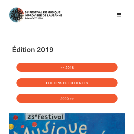
Édition 2019
<< 2018
ÉDITIONS PRÉCÉDENTES
2020 >>