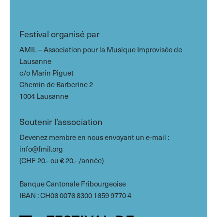
Festival organisé par
AMIL – Association pour la Musique Improvisée de
Lausanne
c/o Marin Piguet
Chemin de Barberine 2
1004 Lausanne
Soutenir l’association
Devenez membre en nous envoyant un e-mail :
info@fmil.org
(CHF 20.- ou € 20.- /année)
Banque Cantonale Fribourgeoise
IBAN : CH06 0076 8300 1659 9770 4